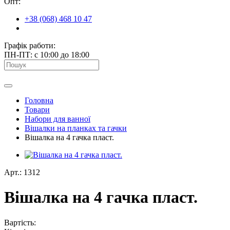
Опт:
+38 (068) 468 10 47
Графік работи:
ПН-ПТ: с 10:00 до 18:00
Головна
Товари
Набори для ванної
Вішалки на планках та гачки
Вішалка на 4 гачка пласт.
Арт.: 1312
Вішалка на 4 гачка пласт.
Вартість: