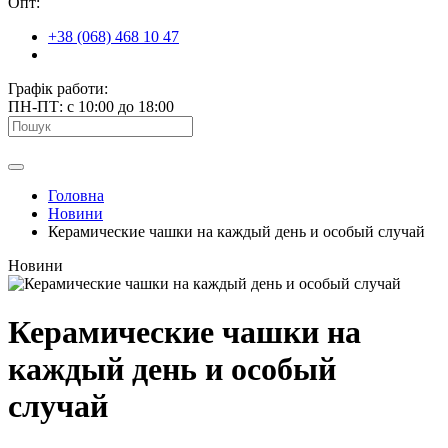
Опт:
+38 (068) 468 10 47
Графік работи:
ПН-ПТ: с 10:00 до 18:00
Головна
Новини
Керамические чашки на каждый день и особый случай
Новини
Керамические чашки на
каждый день и особый
случай