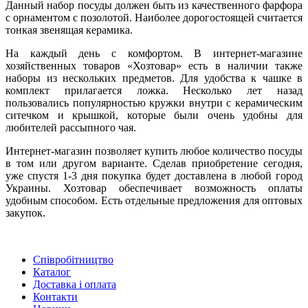
Данный набор посуды должен быть из качественного фарфора
с орнаментом с позолотой. Наиболее дорогостоящей считается
тонкая звенящая керамика.
На каждый день с комфортом. В интернет-магазине
хозяйственных товаров «Хозтовар» есть в наличии также
наборы из нескольких предметов. Для удобства к чашке в
комплект прилагается ложка. Несколько лет назад
пользовались популярностью кружки внутри с керамическим
ситечком и крышкой, которые были очень удобны для
любителей рассыпного чая.
Интернет-магазин позволяет купить любое количество посуды
в том или другом варианте. Сделав приобретение сегодня,
уже спустя 1-3 дня покупка будет доставлена в любой город
Украины. Хозтовар обеспечивает возможность оплаты
удобным способом. Есть отдельные предложения для оптовых
закупок.
Співробітництво
Каталог
Доставка і оплата
Контакти